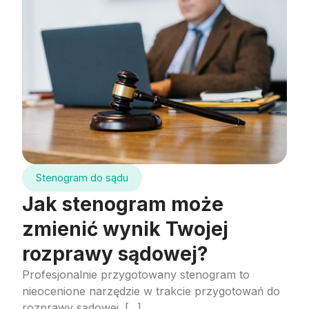
Stenogram do sądu
Jak stenogram może
zmienić wynik Twojej
rozprawy sądowej?
Profesjonalnie przygotowany stenogram to
nieocenione narzędzie w trakcie przygotowań do
rozprawy sądowej. [...]