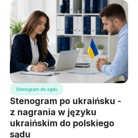
Stenogram do sądu
Stenogram po ukraińsku -
z nagrania w języku
ukraińskim do polskiego
sądu