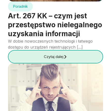
Poradnik
Art. 267 KK – czym jest
przestępstwo nielegalnego
uzyskania informacji
W dobie nowoczesnych technologii i łatwego
dostępu do urządzeń rejestrujących [...]
Czytaj dalej