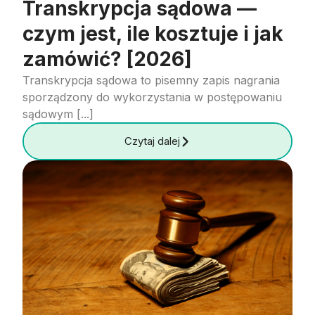
Transkrypcja sądowa —
czym jest, ile kosztuje i jak
zamówić? [2026]
Transkrypcja sądowa to pisemny zapis nagrania
sporządzony do wykorzystania w postępowaniu
sądowym [...]
Czytaj dalej