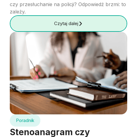
czy przesłuchanie na policji? Odpowiedź brzmi: to
zależy.
Czytaj dalej
Poradnik
Stenoanagram czy