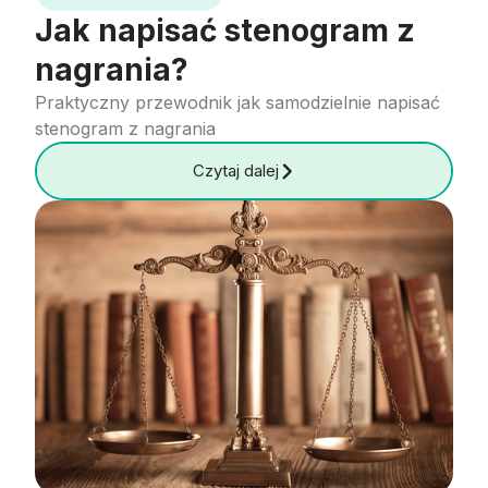
Jak napisać stenogram z
nagrania?
Praktyczny przewodnik jak samodzielnie napisać
stenogram z nagrania
Czytaj dalej