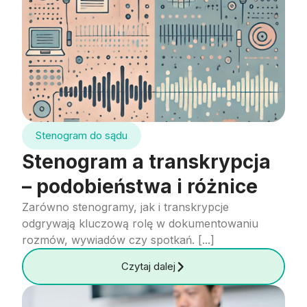
Stenogram do sądu
Stenogram a transkrypcja
– podobieństwa i różnice
Zarówno stenogramy, jak i transkrypcje
odgrywają kluczową rolę w dokumentowaniu
rozmów, wywiadów czy spotkań. [...]
Czytaj dalej