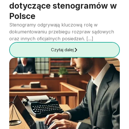
dotyczące stenogramów w
Polsce
Stenogramy odgrywają kluczową rolę w
dokumentowaniu przebiegu rozpraw sądowych
oraz innych oficjalnych posiedzeń. [...]
Czytaj dalej