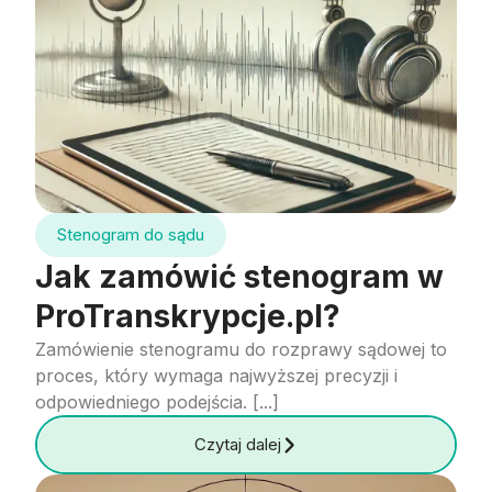
Stenogram do sądu
Jak zamówić stenogram w
ProTranskrypcje.pl?
Zamówienie stenogramu do rozprawy sądowej to
proces, który wymaga najwyższej precyzji i
odpowiedniego podejścia. [...]
Czytaj dalej