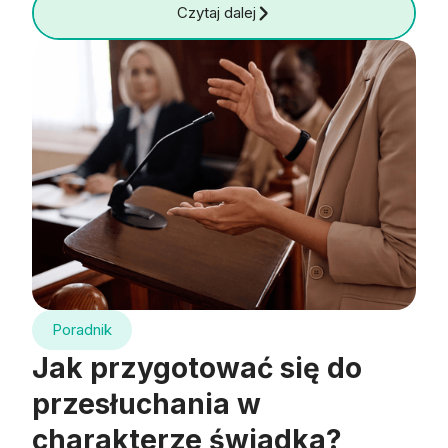
Czytaj dalej
Poradnik
Jak przygotować się do
przesłuchania w
charakterze świadka?