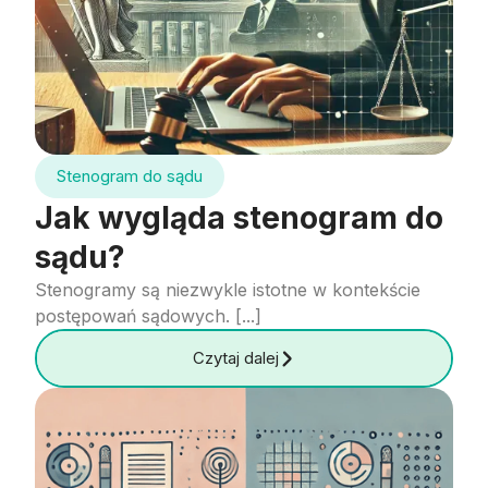
Stenogram do sądu
Jak wygląda stenogram do
sądu?
Stenogramy są niezwykle istotne w kontekście
postępowań sądowych. [...]
Czytaj dalej