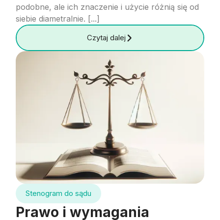
podobne, ale ich znaczenie i użycie różnią się od
siebie diametralnie. [...]
Czytaj dalej
Stenogram do sądu
Prawo i wymagania