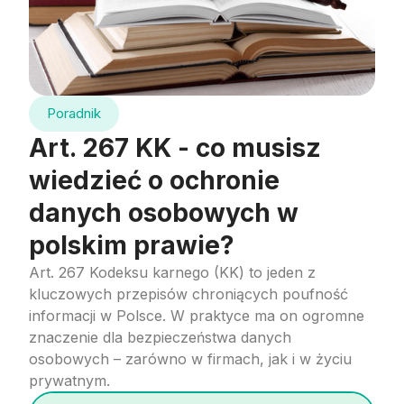
Poradnik
Art. 267 KK - co musisz
wiedzieć o ochronie
danych osobowych w
polskim prawie?
Art. 267 Kodeksu karnego (KK) to jeden z
kluczowych przepisów chroniących poufność
informacji w Polsce. W praktyce ma on ogromne
znaczenie dla bezpieczeństwa danych
osobowych – zarówno w firmach, jak i w życiu
prywatnym.