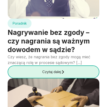
Poradnik
Nagrywanie bez zgody –
czy nagrania są ważnym
dowodem w sądzie?
Czy wiesz, że nagrania bez zgody mogą mieć
znaczącą rolę w procesie sądowym? [...]
Czytaj dalej