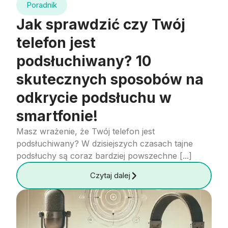
Poradnik
Jak sprawdzić czy Twój
telefon jest
podsłuchiwany? 10
skutecznych sposobów na
odkrycie podsłuchu w
smartfonie!
Masz wrażenie, że Twój telefon jest
podsłuchiwany? W dzisiejszych czasach tajne
podsłuchy są coraz bardziej powszechne [...]
Czytaj dalej