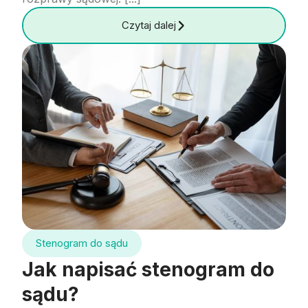
Czytaj dalej
Stenogram do sądu
Jak napisać stenogram do
sądu?