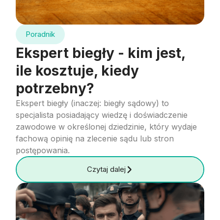
Poradnik
Ekspert biegły - kim jest,
ile kosztuje, kiedy
potrzebny?
Ekspert biegły (inaczej: biegły sądowy) to
specjalista posiadający wiedzę i doświadczenie
zawodowe w określonej dziedzinie, który wydaje
fachową opinię na zlecenie sądu lub stron
postępowania.
Czytaj dalej