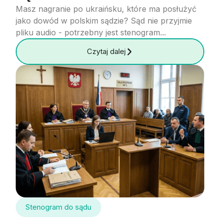
Masz nagranie po ukraińsku, które ma posłużyć
jako dowód w polskim sądzie? Sąd nie przyjmie
pliku audio - potrzebny jest stenogram...
Czytaj dalej
Stenogram do sądu