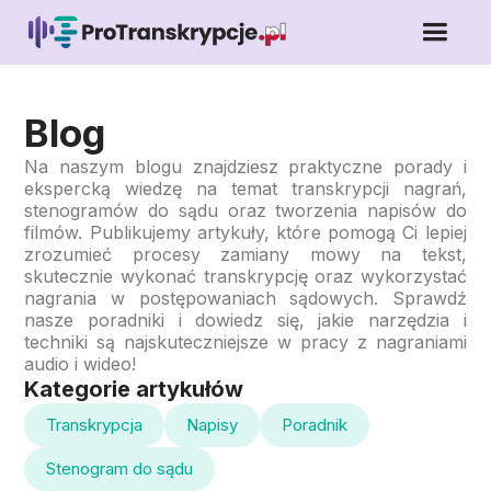
Blog
Na naszym blogu znajdziesz praktyczne porady i
ekspercką wiedzę na temat transkrypcji nagrań,
stenogramów do sądu oraz tworzenia napisów do
filmów. Publikujemy artykuły, które pomogą Ci lepiej
zrozumieć procesy zamiany mowy na tekst,
skutecznie wykonać transkrypcję oraz wykorzystać
nagrania w postępowaniach sądowych. Sprawdź
nasze poradniki i dowiedz się, jakie narzędzia i
techniki są najskuteczniejsze w pracy z nagraniami
audio i wideo!
Kategorie artykułów
Transkrypcja
Napisy
Poradnik
Stenogram do sądu