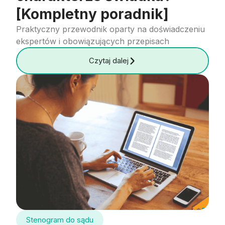
[Kompletny poradnik]
Praktyczny przewodnik oparty na doświadczeniu
ekspertów i obowiązujących przepisach
Czytaj dalej
Stenogram do sądu