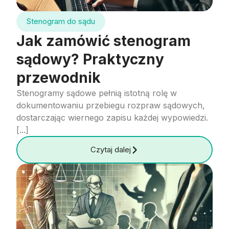
Stenogram do sądu
Jak zamówić stenogram
sądowy? Praktyczny
przewodnik
Stenogramy sądowe pełnią istotną rolę w
dokumentowaniu przebiegu rozpraw sądowych,
dostarczając wiernego zapisu każdej wypowiedzi.
[...]
Czytaj dalej