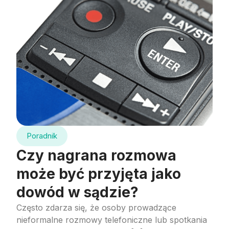
Poradnik
Czy nagrana rozmowa
może być przyjęta jako
dowód w sądzie?
Często zdarza się, że osoby prowadzące
nieformalne rozmowy telefoniczne lub spotkania